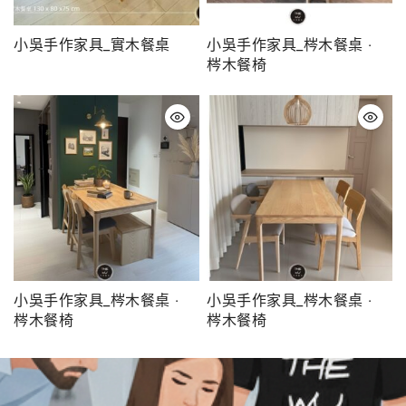
小吳手作家具_實木餐桌
小吳手作家具_梣木餐桌 ‧
梣木餐椅
小吳手作家具_梣木餐桌 ‧
小吳手作家具_梣木餐桌 ‧
梣木餐椅
梣木餐椅