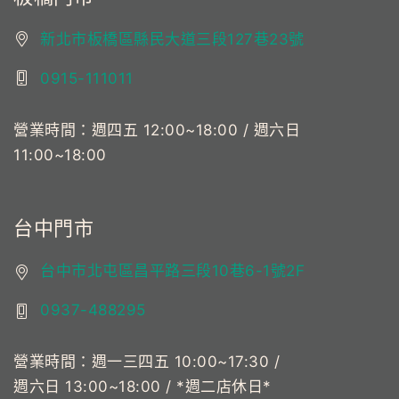
新北市板橋區縣民大道三段127巷23號
0915-111011
營業時間：週四五 12:00~18:00 / 週六日
11:00~18:00
台中門市
台中市北屯區昌平路三段10巷6-1號2F
0937-488295
營業時間：週一三四五 10:00~17:30 /
週六日 13:00~18:00 / *週二店休日*