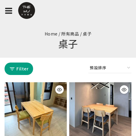
Home
/
所有商品
/
桌子
桌子
Filter