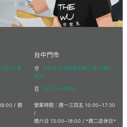
台中門市
段127巷
台中市北屯區昌平路三段10巷6-1
號2F
0937-488295
:00 / 週
營業時間：週一三四五 10:00~17:30
/
週六日 13:00~18:00 / *週二店休日*