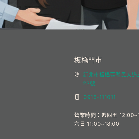
板橋門市
新北市板橋區縣民大道三
23號
0915-111011
營業時間：週四五 12:00~18
六日 11:00~18:00