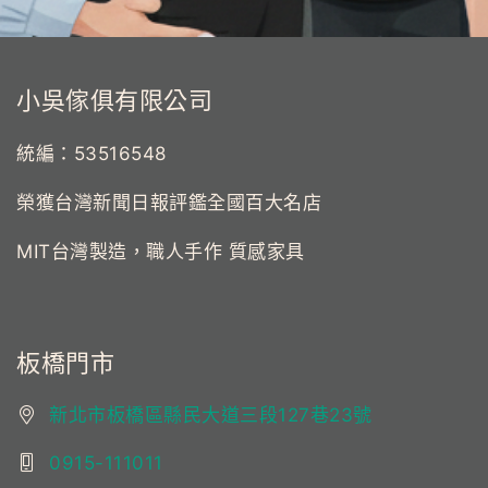
小吳傢俱有限公司
統編：53516548
榮獲台灣新聞日報評鑑全國百大名店
MIT台灣製造，職人手作 質感家具
板橋門市
新北市板橋區縣民大道三段127巷23號
0915-111011