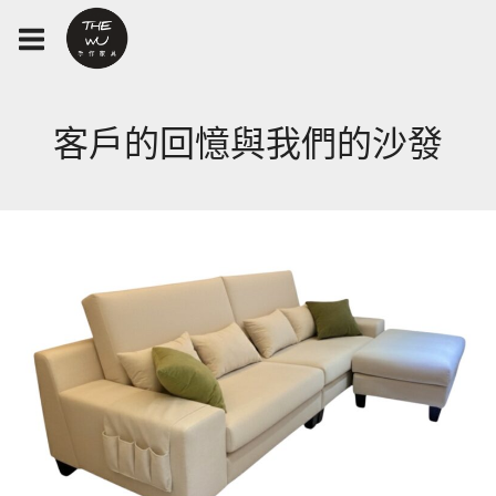
客戶的回憶與我們的沙發