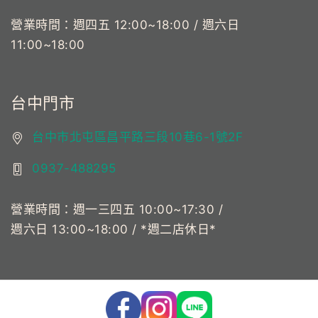
營業時間：週四五 12:00~18:00 / 週六日
11:00~18:00
台中門市
台中市北屯區昌平路三段10巷6-1號2F
0937-488295
營業時間：週一三四五 10:00~17:30 /
週六日 13:00~18:00 / *週二店休日*