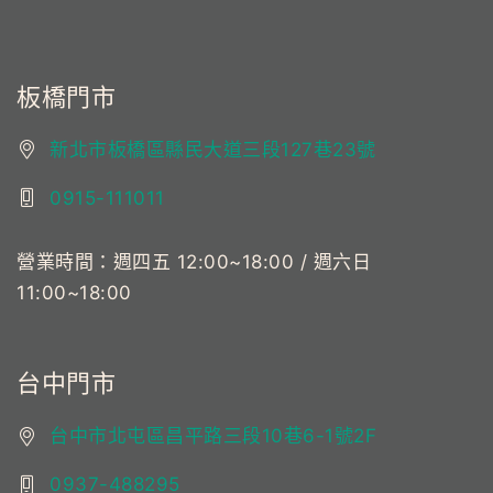
板橋門市
新北市板橋區縣民大道三段127巷23號
0915-111011
營業時間：週四五 12:00~18:00 / 週六日
11:00~18:00
台中門市
台中市北屯區昌平路三段10巷6-1號2F
0937-488295