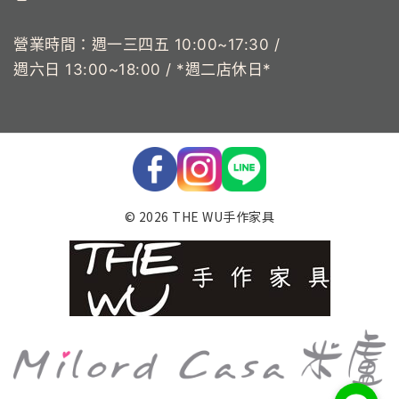
營業時間：週一三四五 10:00~17:30 /
週六日 13:00~18:00 / *週二店休日*
© 2026 THE WU手作家具