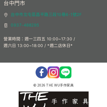
台中門市
台中市北屯區昌平路三段10巷6-1號2F
0937-488295
營業時間：週一三四五 10:00~17:30 /
週六日 13:00~18:00 / *週二店休日*
© 2026 THE WU手作家具