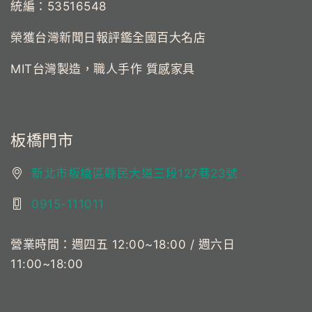
統編：53516548
榮獲台灣新聞日報評鑑全國百大名店
MIT台灣製造，職人手作 質感家具
板橋門市
新北市板橋區縣民大道三段127巷23號
0915-111011
營業時間：週四五 12:00~18:00 / 週六日
11:00~18:00