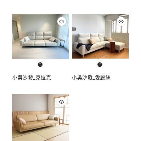
小吳沙發_克拉克
小吳沙發_愛麗絲