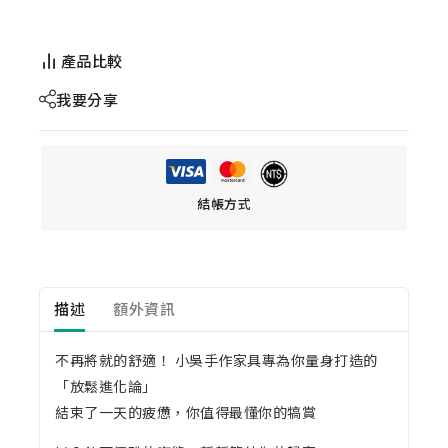
產品比較
我要分享
結帳方式
描述
額外資訊
不再將就的舒適！ 小吳手作家具專為你量身打造的
「放鬆進化論」
結束了一天的疲憊，你值得最懂你的犒賞