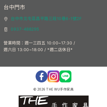
台中門市
台中市北屯區昌平路三段10巷6-1號2F
0937-488295
營業時間：週一三四五 10:00~17:30 /
週六日 13:00~18:00 / *週二店休日*
© 2026 THE WU手作家具