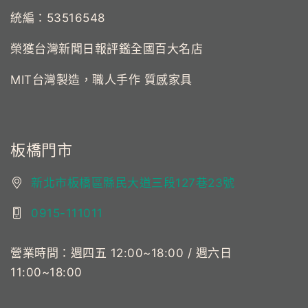
統編：53516548
榮獲台灣新聞日報評鑑全國百大名店
MIT台灣製造，職人手作 質感家具
板橋門市
新北市板橋區縣民大道三段127巷23號
0915-111011
營業時間：週四五 12:00~18:00 / 週六日
11:00~18:00