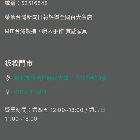
統編：53516548
榮獲台灣新聞日報評鑑全國百大名店
MIT台灣製造，職人手作 質感家具
板橋門市
新北市板橋區縣民大道三段127巷23號
0915-111011
營業時間：週四五 12:00~18:00 / 週六日
11:00~18:00