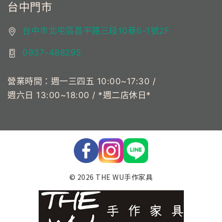
台中門市
台中市北屯區昌平路三段10巷6-1號2F
0937-488295
營業時間：週一三四五 10:00~17:30 /
週六日 13:00~18:00 / *週二店休日*
© 2026 THE WU手作家具